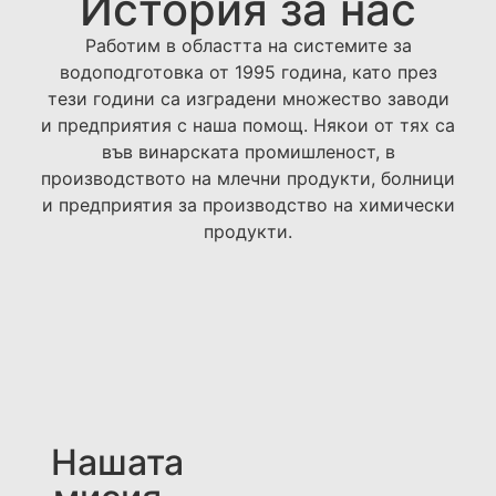
История за нас
Работим в областта на системите за
водоподготовка от 1995 година, като през
тези години са изградени множество заводи
и предприятия с наша помощ. Някои от тях са
във винарската промишленост, в
производството на млечни продукти, болници
и предприятия за производство на химически
продукти.
Нашата